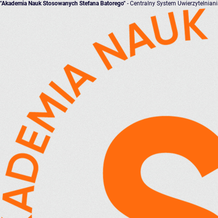
"Akademia Nauk Stosowanych Stefana Batorego"
- Centralny System Uwierzytelnian