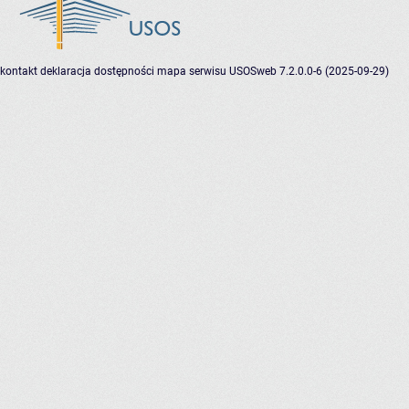
kontakt
deklaracja dostępności
mapa serwisu
USOSweb 7.2.0.0-6 (2025-09-29)