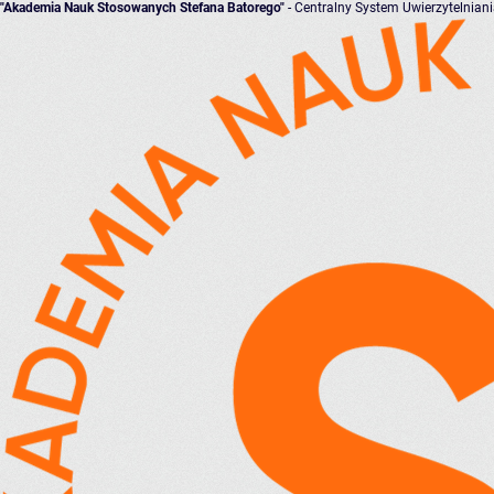
"Akademia Nauk Stosowanych Stefana Batorego"
- Centralny System Uwierzytelnian