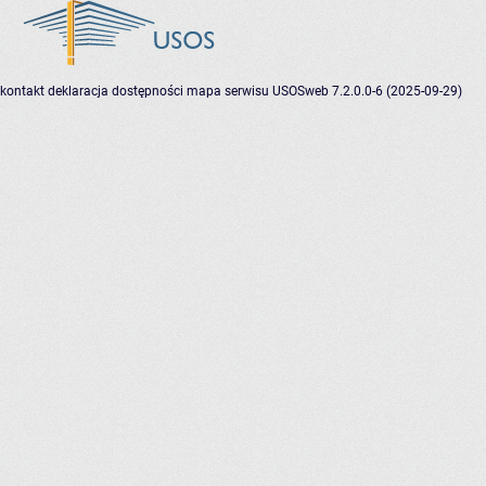
kontakt
deklaracja dostępności
mapa serwisu
USOSweb 7.2.0.0-6 (2025-09-29)