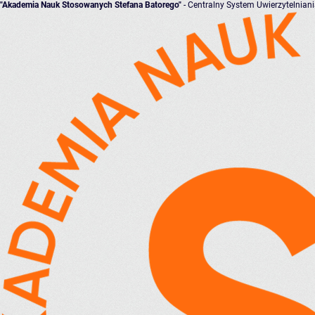
"Akademia Nauk Stosowanych Stefana Batorego"
- Centralny System Uwierzytelnian