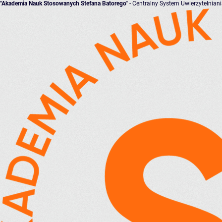
"Akademia Nauk Stosowanych Stefana Batorego"
- Centralny System Uwierzytelnian