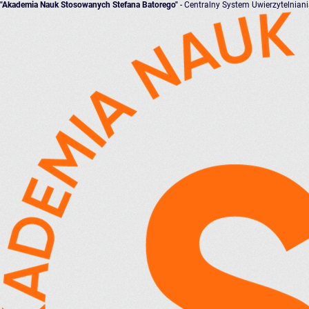
"Akademia Nauk Stosowanych Stefana Batorego"
- Centralny System Uwierzytelnian