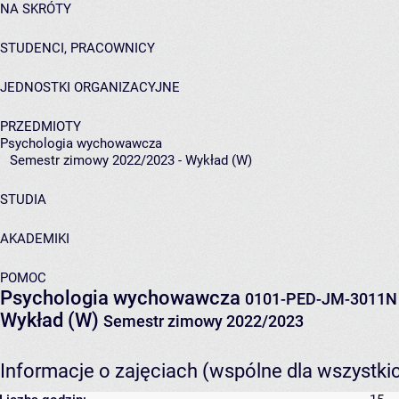
NA SKRÓTY
STUDENCI, PRACOWNICY
JEDNOSTKI ORGANIZACYJNE
PRZEDMIOTY
Psychologia wychowawcza
Semestr zimowy 2022/2023 - Wykład (W)
STUDIA
AKADEMIKI
POMOC
Psychologia wychowawcza
0101-PED-JM-3011N
Wykład (W)
Semestr zimowy 2022/2023
Informacje o zajęciach (wspólne dla wszystki