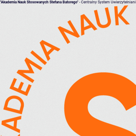
"Akademia Nauk Stosowanych Stefana Batorego"
- Centralny System Uwierzytelnian