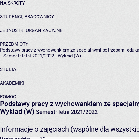
NA SKRÓTY
STUDENCI, PRACOWNICY
JEDNOSTKI ORGANIZACYJNE
PRZEDMIOTY
Podstawy pracy z wychowankiem ze specjalnymi potrzebami eduk
Semestr letni 2021/2022 - Wykład (W)
STUDIA
AKADEMIKI
POMOC
Podstawy pracy z wychowankiem ze specjaln
Wykład (W)
Semestr letni 2021/2022
Informacje o zajęciach (wspólne dla wszystki