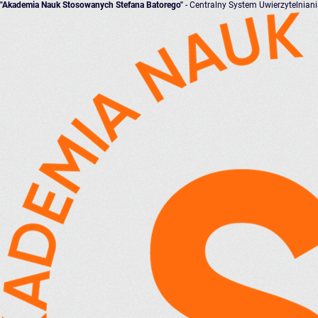
"Akademia Nauk Stosowanych Stefana Batorego"
- Centralny System Uwierzytelnian