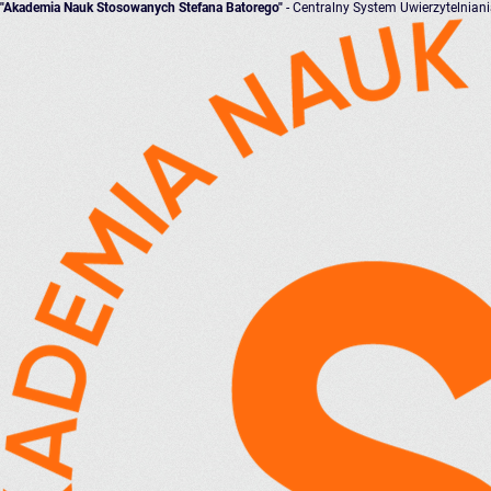
"Akademia Nauk Stosowanych Stefana Batorego"
- Centralny System Uwierzytelnian