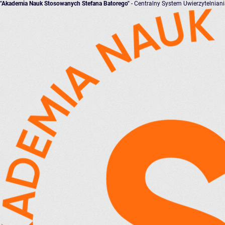
"Akademia Nauk Stosowanych Stefana Batorego"
- Centralny System Uwierzytelnian