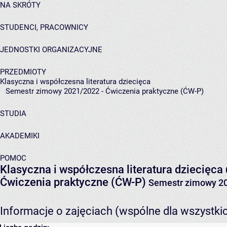
NA SKRÓTY
STUDENCI, PRACOWNICY
JEDNOSTKI ORGANIZACYJNE
PRZEDMIOTY
Klasyczna i współczesna literatura dziecięca
Semestr zimowy 2021/2022 - Ćwiczenia praktyczne (ĆW-P)
STUDIA
AKADEMIKI
POMOC
Klasyczna i współczesna literatura dziecięca
Ćwiczenia praktyczne (ĆW-P)
Semestr zimowy 2
Informacje o zajęciach (wspólne dla wszystki