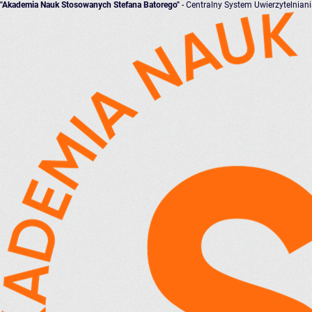
"Akademia Nauk Stosowanych Stefana Batorego"
- Centralny System Uwierzytelnian