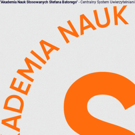
"Akademia Nauk Stosowanych Stefana Batorego"
- Centralny System Uwierzytelnian