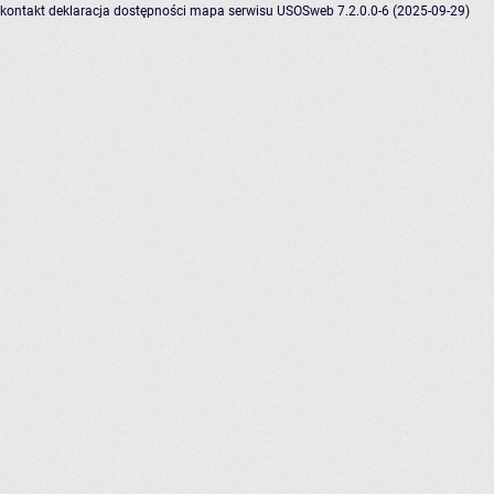
kontakt
deklaracja dostępności
mapa serwisu
USOSweb 7.2.0.0-6 (2025-09-29)