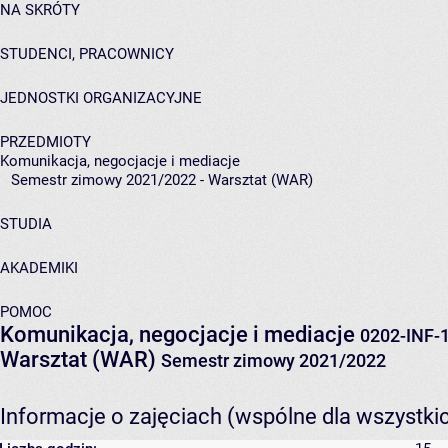
NA SKRÓTY
STUDENCI, PRACOWNICY
JEDNOSTKI ORGANIZACYJNE
PRZEDMIOTY
Komunikacja, negocjacje i mediacje
Semestr zimowy 2021/2022 - Warsztat (WAR)
STUDIA
AKADEMIKI
POMOC
Komunikacja, negocjacje i mediacje
0202-INF-
Warsztat (WAR)
Semestr zimowy 2021/2022
Informacje o zajęciach (wspólne dla wszystki