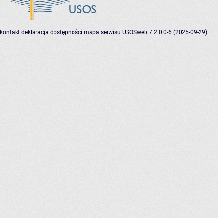
kontakt
deklaracja dostępności
mapa serwisu
USOSweb 7.2.0.0-6 (2025-09-29)