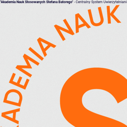
"Akademia Nauk Stosowanych Stefana Batorego"
- Centralny System Uwierzytelnian