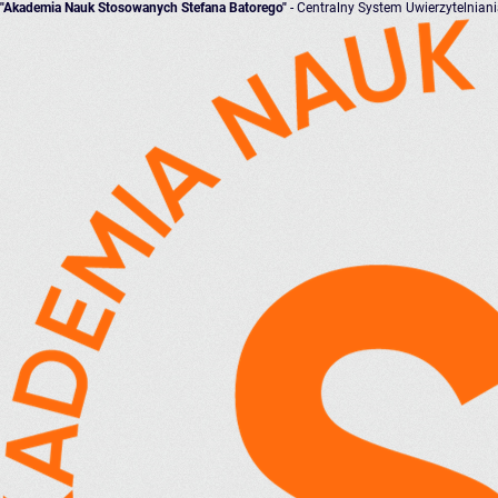
"Akademia Nauk Stosowanych Stefana Batorego"
- Centralny System Uwierzytelnian