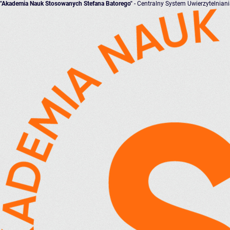
"Akademia Nauk Stosowanych Stefana Batorego"
- Centralny System Uwierzytelnian