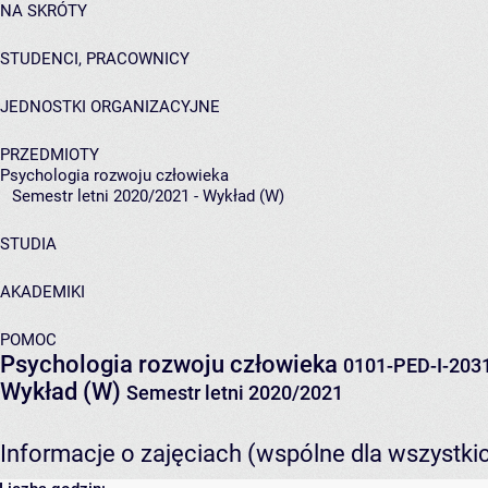
NA SKRÓTY
STUDENCI, PRACOWNICY
JEDNOSTKI ORGANIZACYJNE
PRZEDMIOTY
Psychologia rozwoju człowieka
Semestr letni 2020/2021 - Wykład (W)
STUDIA
AKADEMIKI
POMOC
Psychologia rozwoju człowieka
0101-PED-I-203
Wykład (W)
Semestr letni 2020/2021
Informacje o zajęciach (wspólne dla wszystki