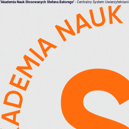
"Akademia Nauk Stosowanych Stefana Batorego"
- Centralny System Uwierzytelnian