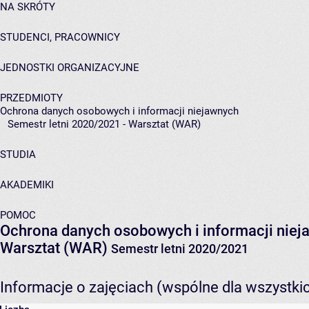
NA SKRÓTY
STUDENCI, PRACOWNICY
JEDNOSTKI ORGANIZACYJNE
PRZEDMIOTY
Ochrona danych osobowych i informacji niejawnych
Semestr letni 2020/2021 - Warsztat (WAR)
STUDIA
AKADEMIKI
POMOC
Ochrona danych osobowych i informacji niej
Warsztat (WAR)
Semestr letni 2020/2021
Informacje o zajęciach (wspólne dla wszystki