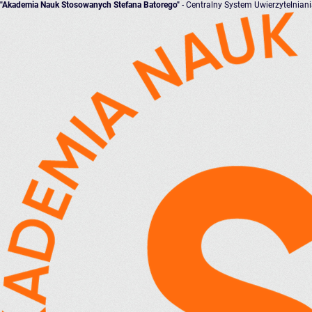
"Akademia Nauk Stosowanych Stefana Batorego"
- Centralny System Uwierzytelnian