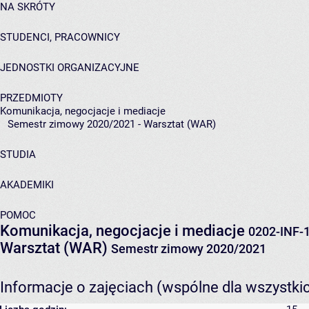
NA SKRÓTY
STUDENCI, PRACOWNICY
JEDNOSTKI ORGANIZACYJNE
PRZEDMIOTY
Komunikacja, negocjacje i mediacje
Semestr zimowy 2020/2021 - Warsztat (WAR)
STUDIA
AKADEMIKI
POMOC
Komunikacja, negocjacje i mediacje
0202-INF-
Warsztat (WAR)
Semestr zimowy 2020/2021
Informacje o zajęciach (wspólne dla wszystki