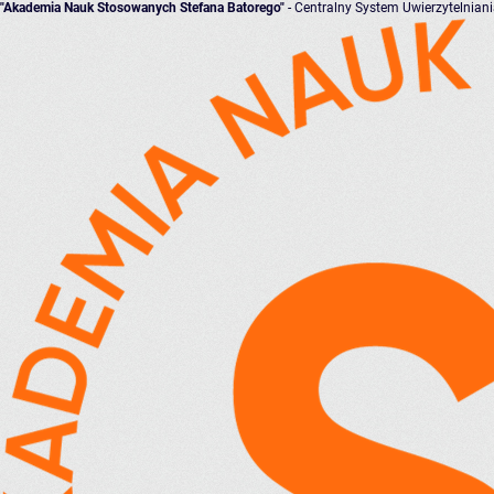
"Akademia Nauk Stosowanych Stefana Batorego"
- Centralny System Uwierzytelnian