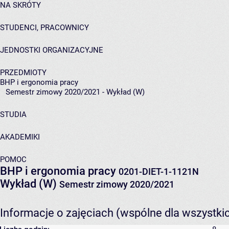
NA SKRÓTY
STUDENCI, PRACOWNICY
JEDNOSTKI ORGANIZACYJNE
PRZEDMIOTY
BHP i ergonomia pracy
Semestr zimowy 2020/2021 - Wykład (W)
STUDIA
AKADEMIKI
POMOC
BHP i ergonomia pracy
0201-DIET-1-1121N
Wykład (W)
Semestr zimowy 2020/2021
Informacje o zajęciach (wspólne dla wszystki