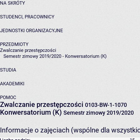
NA SKRÓTY
STUDENCI, PRACOWNICY
JEDNOSTKI ORGANIZACYJNE
PRZEDMIOTY
Zwalczanie przestępczości
Semestr zimowy 2019/2020 - Konwersatorium (K)
STUDIA
AKADEMIKI
POMOC
Zwalczanie przestępczości
0103-BW-1-1070
Konwersatorium (K)
Semestr zimowy 2019/2020
Informacje o zajęciach (wspólne dla wszystki