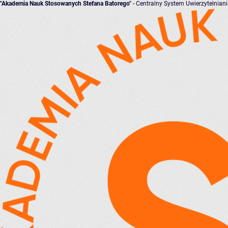
"Akademia Nauk Stosowanych Stefana Batorego"
- Centralny System Uwierzytelnian