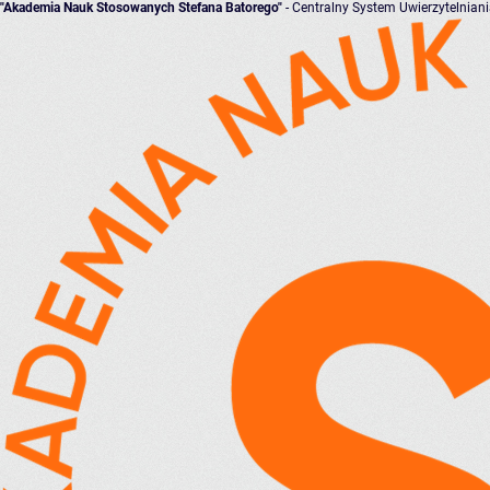
"Akademia Nauk Stosowanych Stefana Batorego"
- Centralny System Uwierzytelnian