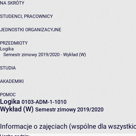
NA SKRÓTY
STUDENCI, PRACOWNICY
JEDNOSTKI ORGANIZACYJNE
PRZEDMIOTY
Logika
Semestr zimowy 2019/2020 - Wykład (W)
STUDIA
AKADEMIKI
POMOC
Logika
0103-ADM-1-1010
Wykład (W)
Semestr zimowy 2019/2020
Informacje o zajęciach (wspólne dla wszystki