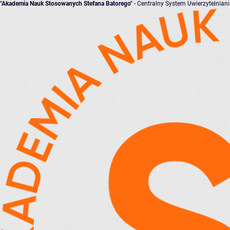
"Akademia Nauk Stosowanych Stefana Batorego"
- Centralny System Uwierzytelnian