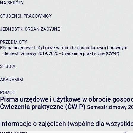
NA SKRÓTY
STUDENCI, PRACOWNICY
JEDNOSTKI ORGANIZACYJNE
PRZEDMIOTY
Pisma urzędowe i użytkowe w obrocie gospodarczym i prawnym
Semestr zimowy 2019/2020 - Ćwiczenia praktyczne (ĆW-P)
STUDIA
AKADEMIKI
POMOC
Pisma urzędowe i użytkowe w obrocie gospo
Ćwiczenia praktyczne (ĆW-P)
Semestr zimowy 2
Informacje o zajęciach (wspólne dla wszystki