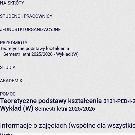
NA SKRÓTY
STUDENCI, PRACOWNICY
JEDNOSTKI ORGANIZACYJNE
PRZEDMIOTY
Teoretyczne podstawy kształcenia
Semestr letni 2025/2026 - Wykład (W)
STUDIA
AKADEMIKI
POMOC
Teoretyczne podstawy kształcenia
0101-PED-I-
Wykład (W)
Semestr letni 2025/2026
Informacje o zajęciach (wspólne dla wszystki