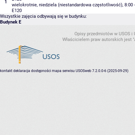
1
wielokrotnie, niedziela (niestandardowa częstotliwość), 8:00 
E120
Wszystkie zajęcia odbywają się w budynku:
Budynek E
Opisy przedmiotów w USOS i
Właścicielem praw autorskich jest
kontakt
deklaracja dostępności
mapa serwisu
USOSweb 7.2.0.0-6 (2025-09-29)