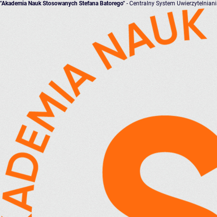
"Akademia Nauk Stosowanych Stefana Batorego"
- Centralny System Uwierzytelnian