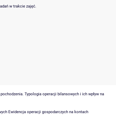
dań w trakcie zajęć.
pochodzenia. Typologia operacji bilansowych i ich wpływ na
wych Ewidencja operacji gospodarczych na kontach