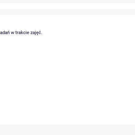
dań w trakcie zajęć.