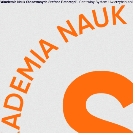
"Akademia Nauk Stosowanych Stefana Batorego"
- Centralny System Uwierzytelnian