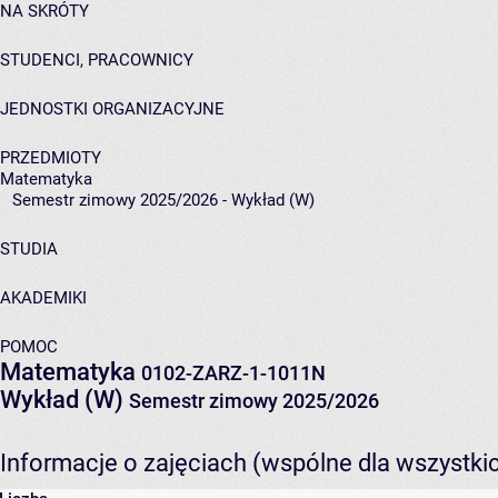
NA SKRÓTY
STUDENCI, PRACOWNICY
JEDNOSTKI ORGANIZACYJNE
PRZEDMIOTY
Matematyka
Semestr zimowy 2025/2026 - Wykład (W)
STUDIA
AKADEMIKI
POMOC
Matematyka
0102-ZARZ-1-1011N
Wykład (W)
Semestr zimowy 2025/2026
Informacje o zajęciach (wspólne dla wszystki