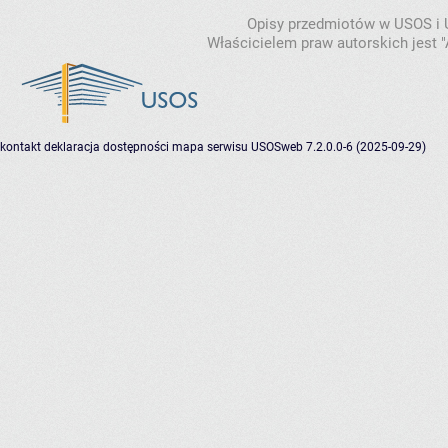
Opisy przedmiotów w USOS i
Właścicielem praw autorskich jest
kontakt
deklaracja dostępności
mapa serwisu
USOSweb 7.2.0.0-6 (2025-09-29)