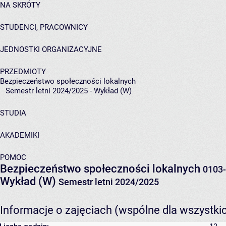
NA SKRÓTY
STUDENCI, PRACOWNICY
JEDNOSTKI ORGANIZACYJNE
PRZEDMIOTY
Bezpieczeństwo społeczności lokalnych
Semestr letni 2024/2025 - Wykład (W)
STUDIA
AKADEMIKI
POMOC
Bezpieczeństwo społeczności lokalnych
0103
Wykład (W)
Semestr letni 2024/2025
Informacje o zajęciach (wspólne dla wszystki