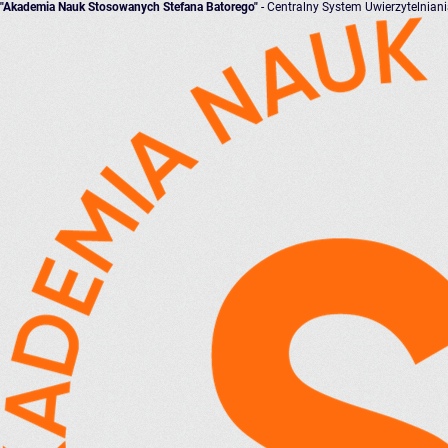
"Akademia Nauk Stosowanych Stefana Batorego"
- Centralny System Uwierzytelnian