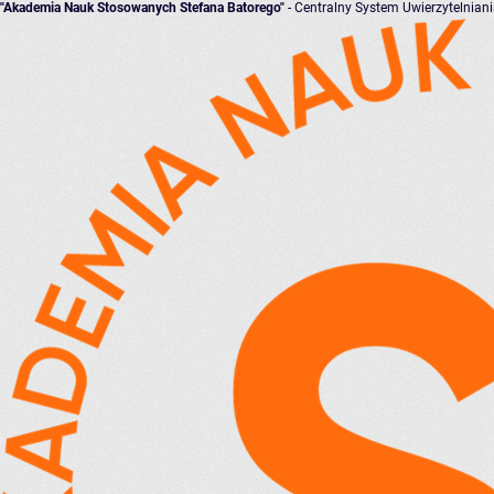
"Akademia Nauk Stosowanych Stefana Batorego"
- Centralny System Uwierzytelnian