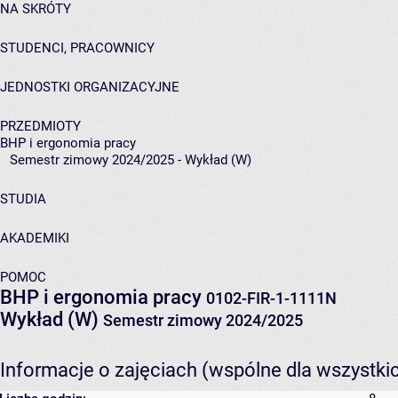
NA SKRÓTY
STUDENCI, PRACOWNICY
JEDNOSTKI ORGANIZACYJNE
PRZEDMIOTY
BHP i ergonomia pracy
Semestr zimowy 2024/2025 - Wykład (W)
STUDIA
AKADEMIKI
POMOC
BHP i ergonomia pracy
0102-FIR-1-1111N
Wykład (W)
Semestr zimowy 2024/2025
Informacje o zajęciach (wspólne dla wszystki