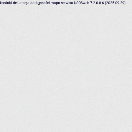
kontakt
deklaracja dostępności
mapa serwisu
USOSweb 7.2.0.0-6 (2025-09-29)