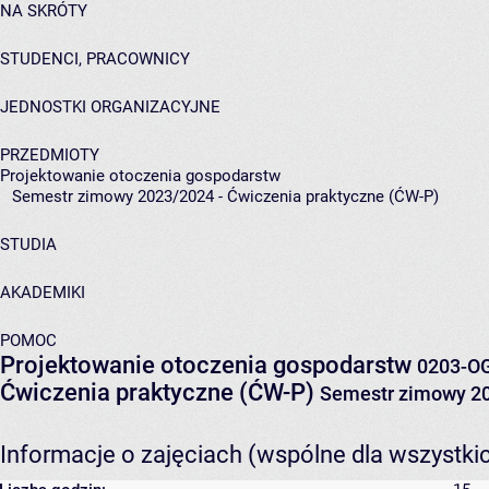
NA SKRÓTY
STUDENCI, PRACOWNICY
JEDNOSTKI ORGANIZACYJNE
PRZEDMIOTY
Projektowanie otoczenia gospodarstw
Semestr zimowy 2023/2024 - Ćwiczenia praktyczne (ĆW-P)
STUDIA
AKADEMIKI
POMOC
Projektowanie otoczenia gospodarstw
0203-O
Ćwiczenia praktyczne (ĆW-P)
Semestr zimowy 2
Informacje o zajęciach (wspólne dla wszystki