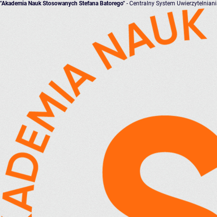
"Akademia Nauk Stosowanych Stefana Batorego"
- Centralny System Uwierzytelnian