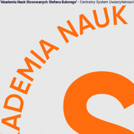
"Akademia Nauk Stosowanych Stefana Batorego"
- Centralny System Uwierzytelnian