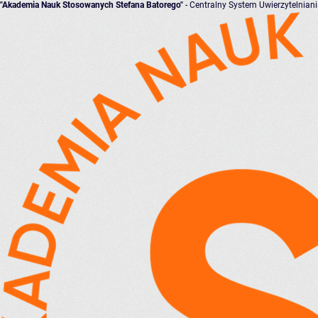
"Akademia Nauk Stosowanych Stefana Batorego"
- Centralny System Uwierzytelnian