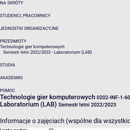
NA SKRÓTY
STUDENCI, PRACOWNICY
JEDNOSTKI ORGANIZACYJNE
PRZEDMIOTY
Technologie gier komputerowych
Semestr letni 2022/2023 - Laboratorium (LAB)
STUDIA
AKADEMIKI
POMOC
Technologie gier komputerowych
0202-INF-1-6
Laboratorium (LAB)
Semestr letni 2022/2023
Informacje o zajęciach (wspólne dla wszystki