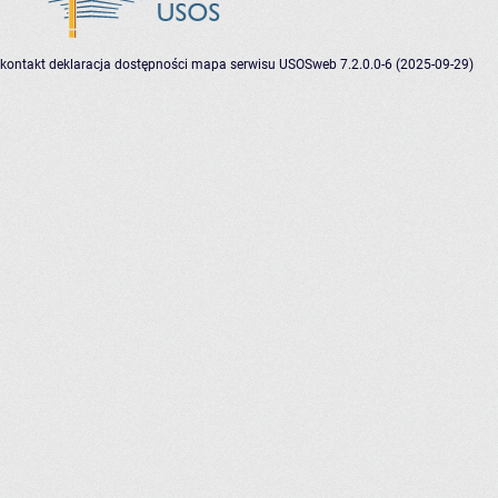
kontakt
deklaracja dostępności
mapa serwisu
USOSweb 7.2.0.0-6 (2025-09-29)