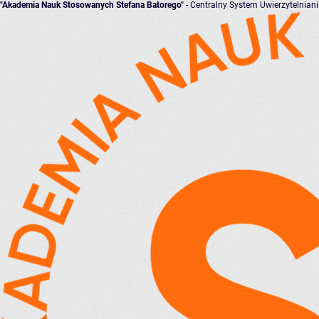
"Akademia Nauk Stosowanych Stefana Batorego"
- Centralny System Uwierzytelnian