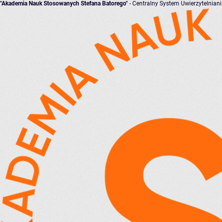
"Akademia Nauk Stosowanych Stefana Batorego"
- Centralny System Uwierzytelnian