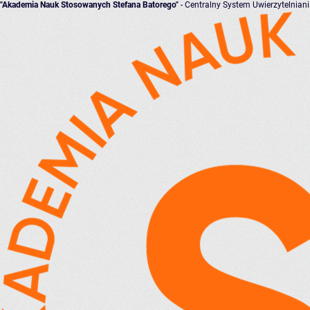
"Akademia Nauk Stosowanych Stefana Batorego"
- Centralny System Uwierzytelnian