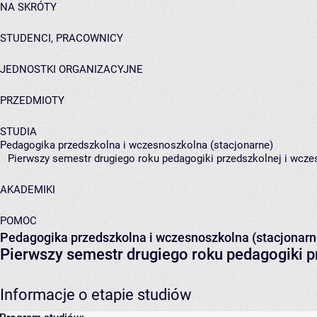
NA SKRÓTY
STUDENCI, PRACOWNICY
JEDNOSTKI ORGANIZACYJNE
PRZEDMIOTY
STUDIA
Pedagogika przedszkolna i wczesnoszkolna (stacjonarne)
Pierwszy semestr drugiego roku pedagogiki przedszkolnej i wcze
AKADEMIKI
POMOC
Pedagogika przedszkolna i wczesnoszkolna (stacjonarn
Pierwszy semestr drugiego roku pedagogiki p
Informacje o etapie studiów