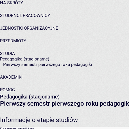
NA SKRÓTY
STUDENCI, PRACOWNICY
JEDNOSTKI ORGANIZACYJNE
PRZEDMIOTY
STUDIA
Pedagogika (stacjonarne)
Pierwszy semestr pierwszego roku pedagogiki
AKADEMIKI
POMOC
Pedagogika (stacjonarne)
Pierwszy semestr pierwszego roku pedagogik
Informacje o etapie studiów