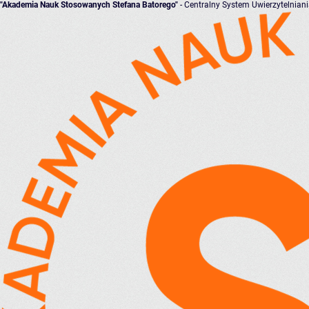
"Akademia Nauk Stosowanych Stefana Batorego"
- Centralny System Uwierzytelnian