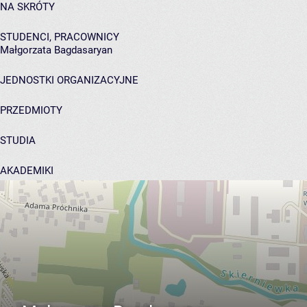
NA SKRÓTY
STUDENCI, PRACOWNICY
Małgorzata Bagdasaryan
JEDNOSTKI ORGANIZACYJNE
PRZEDMIOTY
STUDIA
AKADEMIKI
POMOC