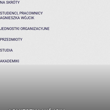
NA SKRÓTY
STUDENCI, PRACOWNICY
AGNIESZKA WÓJCIK
JEDNOSTKI ORGANIZACYJNE
PRZEDMIOTY
STUDIA
AKADEMIKI
POMOC