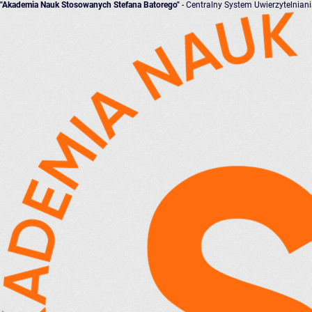
"Akademia Nauk Stosowanych Stefana Batorego"
- Centralny System Uwierzytelnian